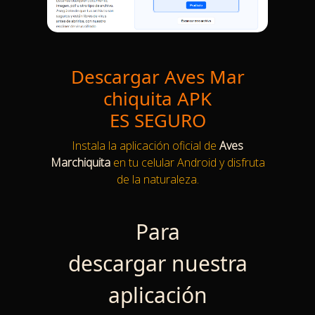
Descargar Aves Mar
chiquita APK
ES SEGURO
Instala la aplicación oficial de
Aves
Marchiquita
en tu celular Android y disfruta
de la naturaleza.
Para
descargar nuestra
aplicación