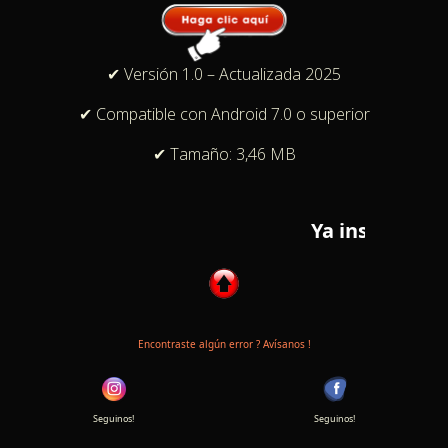
✔ Versión 1.0 – Actualizada 2025
✔ Compatible con Android 7.0 o superior
✔ Tamaño: 3,46 MB
Ya instalaste nu
Encontraste algún error ? Avísanos !
Seguinos!
Seguinos!