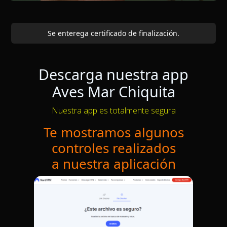
Se enterega certificado de finalización.
Descarga nuestra app
Aves Mar Chiquita
Nuestra app es totalmente segura
Te mostramos algunos
controles realizados
a nuestra aplicación