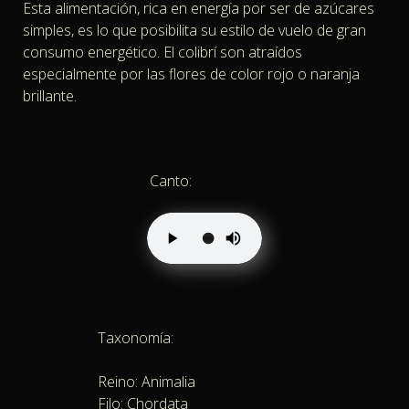
Esta alimentación, rica en energía por ser de azúcares
simples, es lo que posibilita su estilo de vuelo de gran
consumo energético. El colibrí son atraídos
especialmente por las flores de color rojo o naranja
brillante.
Canto:
Taxonomía:
Reino: Animalia
Filo: Chordata