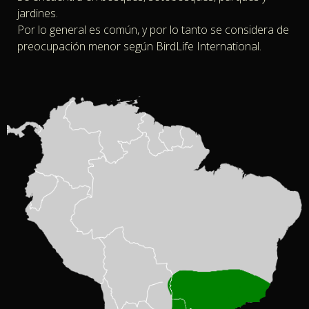
jardines.
Por lo general es común, y por lo tanto se considera de
preocupación menor según BirdLife International.