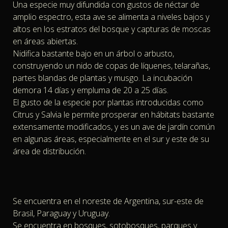
Una especie muy difundida con gustos de néctar de
amplio espectro, esta ave se alimenta a niveles bajos y
altos en los estratos del bosque y capturas de moscas
en áreas abiertas.
Nidifica bastante bajo en un árbol o arbusto,
construyendo un nido de copas de líquenes, telarañas,
partes blandas de plantas y musgo. La incubación
demora 14 días y empluma de 20 a 25 días.
El gusto de la especie por plantas introducidas como
Citrus y Salvia le permite prosperar en hábitats bastante
extensamente modificados, y es un ave de jardín común
en algunas áreas, especialmente en el sur y este de su
área de distribución.
Se encuentra en el noreste de Argentina, sur-este de
Brasil, Paraguay y Uruguay.
Se encuentra en bosques, sotobosques, parques y