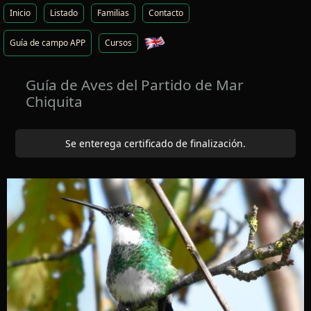
Inicio
Listado
Familias
Contacto
Guía de campo APP
Cursos
Guía de Aves del Partido de Mar
Chiquita
Se enterega certificado de finalización.