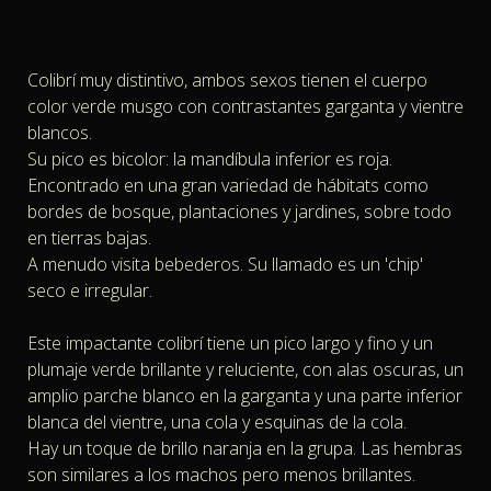
Colibrí muy distintivo, ambos sexos tienen el cuerpo
color verde musgo con contrastantes garganta y vientre
blancos.
Su pico es bicolor: la mandíbula inferior es roja.
Encontrado en una gran variedad de hábitats como
bordes de bosque, plantaciones y jardines, sobre todo
en tierras bajas.
A menudo visita bebederos. Su llamado es un 'chip'
seco e irregular.
Este impactante colibrí tiene un pico largo y fino y un
plumaje verde brillante y reluciente, con alas oscuras, un
amplio parche blanco en la garganta y una parte inferior
blanca del vientre, una cola y esquinas de la cola.
Hay un toque de brillo naranja en la grupa. Las hembras
son similares a los machos pero menos brillantes.