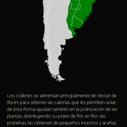
Los colibríes se alimentan principalmente de néctar de
flores para obtener las calorías que les permiten volar,
de esta forma ayudan también en la polinización de las
plantas, distribuyendo su polen de flor en flor; las
proteínas las obtienen de pequeños insectos y arañas.