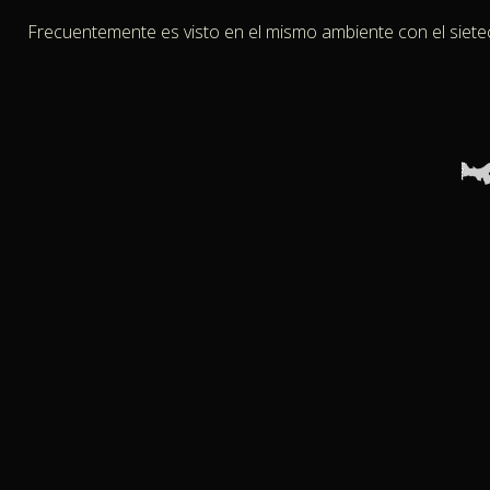
Frecuentemente es visto en el mismo ambiente con el sietec