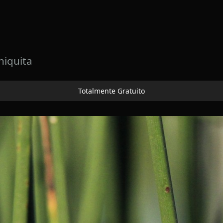
hiquita
Totalmente Gratuito