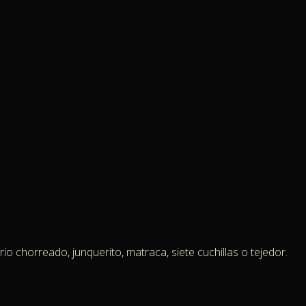
 chorreado, junquerito, matraca, siete cuchillas o tejedor.