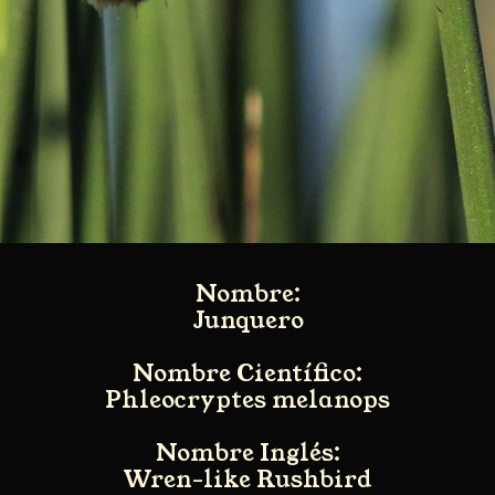
Nombre:
Junquero
Nombre Científico:
Phleocryptes melanops
Nombre Inglés:
Wren-like Rushbird