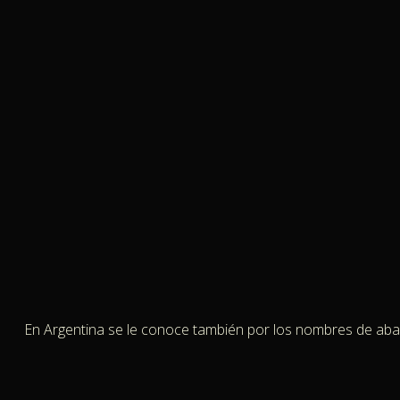
En Argentina se le conoce también por los nombres de abade