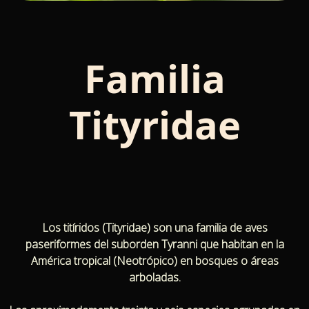
Familia
Tityridae
Los titíridos (Tityridae) son una familia de aves
paseriformes del suborden Tyranni que habitan en la
América tropical (Neotrópico) en bosques o áreas
arboladas.