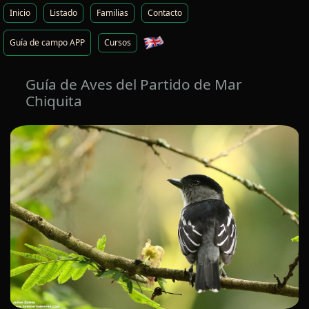
Inicio
Listado
Familias
Contacto
Guía de campo APP
Cursos
Guía de Aves del Partido de Mar
Chiquita