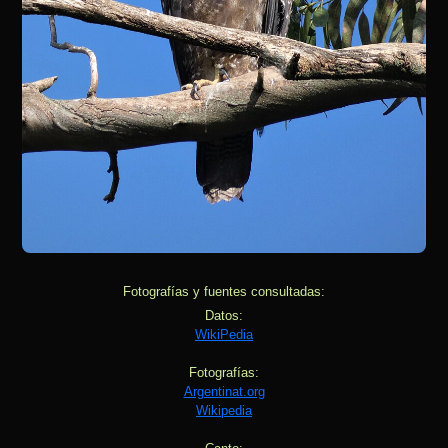
Fotografías y fuentes consultadas:
Datos:
WikiPedia
Fotografías:
Argentinat.org
Wikipedia