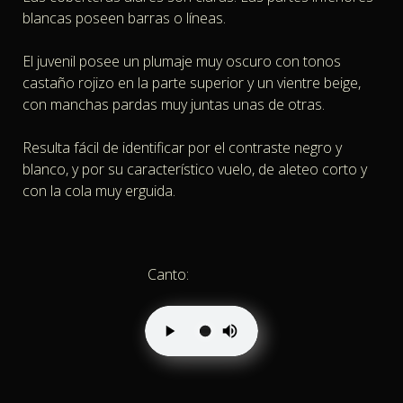
blancas poseen barras o líneas.
El juvenil posee un plumaje muy oscuro con tonos
castaño rojizo en la parte superior y un vientre beige,
con manchas pardas muy juntas unas de otras.
Resulta fácil de identificar por el contraste negro y
blanco, y por su característico vuelo, de aleteo corto y
con la cola muy erguida.
Canto: