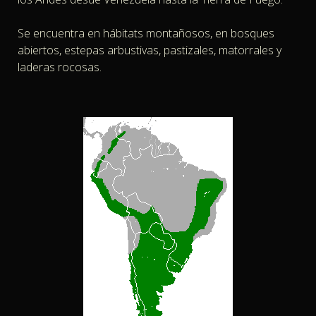
Se encuentra en hábitats montañosos, en bosques
abiertos, estepas arbustivas, pastizales, matorrales y
laderas rocosas.