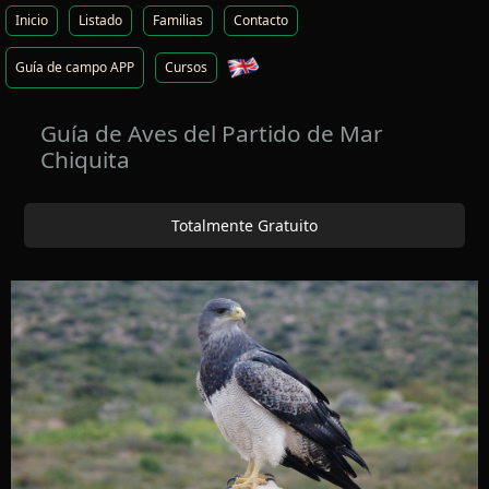
Inicio
Listado
Familias
Contacto
Guía de campo APP
Cursos
Guía de Aves del Partido de Mar
Chiquita
Totalmente Gratuito