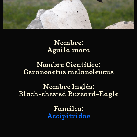
Nombre:
Aguila mora
Nombre Científico:
Geranoaetus melanoleucus
Nombre Inglés:
Blach-chested Buzzard-Eagle
Familia:
Accipitridae